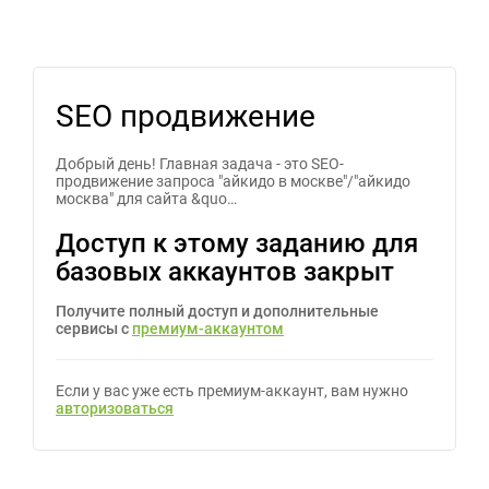
SEO продвижение
Добрый день! Главная задача - это SEO-
продвижение запроса "айкидо в москве"/"айкидо
москва" для сайта &quo…
Доступ к этому заданию для
базовых аккаунтов закрыт
Получите полный доступ и дополнительные
сервисы с
премиум-аккаунтом
Если у вас уже есть премиум-аккаунт, вам нужно
авторизоваться