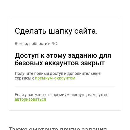
Сделать шапку сайта.
Все подробности в ЛС.
Доступ к этому заданию для
базовых аккаунтов закрыт
Получите полный доступ и дополнительные
сервисы с
премиум-аккаунтом
Если у вас уже есть премиум-аккаунт, вам нужно
авторизоваться
Также смотрите другие задания,