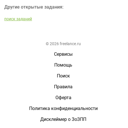
Другие открытые задания:
поиск заданий
© 2026 freelance.ru
Сервисы
Помощь
Поиск
Правила
Оферта
Политика конфиденциальности
Дисклеймер о ЗоЗПП