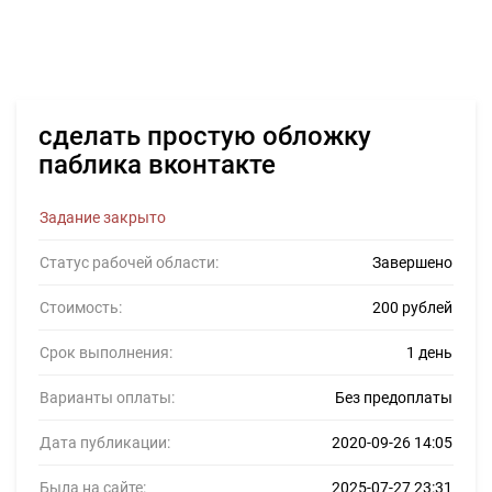
сделать простую обложку
паблика вконтакте
Задание закрыто
Статус рабочей области:
Завершено
Стоимость:
200 рублей
Срок выполнения:
1 день
Варианты оплаты:
Без предоплаты
Дата публикации:
2020-09-26 14:05
Была на сайте:
2025-07-27 23:31