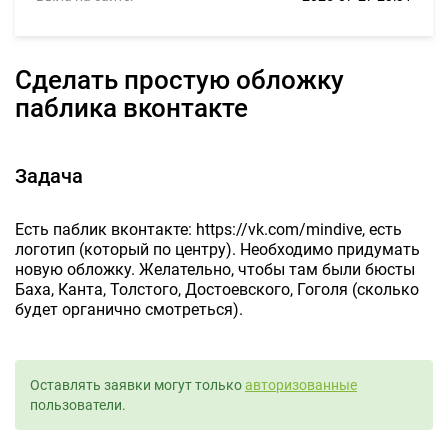
сделать простую обложку
паблика вконтакте
Задача
Есть паблик вконтакте: https://vk.com/mindive, есть
логотип (который по центру). Необходимо придумать
новую обложку. Желательно, чтобы там были бюсты
Баха, Канта, Толстого, Достоевского, Гоголя (сколько
будет органично смотреться).
Оставлять заявки могут только
авторизованные
пользователи.