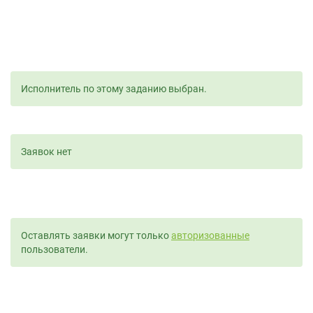
Исполнитель по этому заданию выбран.
Заявок нет
Оставлять заявки могут только
авторизованные
пользователи.