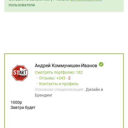
пользователи.
Андрей Коммунишен-Иванов
Смотреть портфолио: 182
Отзывы:
243
2
Контакты и профиль
Основная специализация:
Дизайн и
Брендинг
1000р
Завтра будет