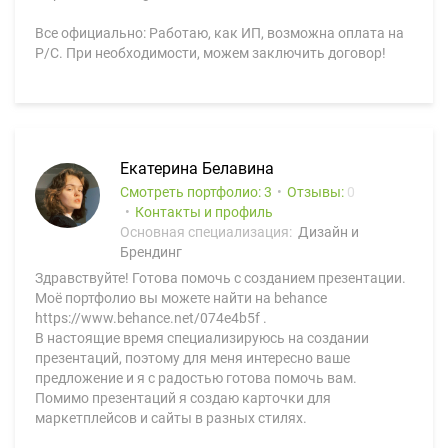
Все официально: Работаю, как ИП, возможна оплата на
Р/С. При необходимости, можем заключить договор!
Екатерина Белавина
Смотреть портфолио: 3
Отзывы:
0
Контакты и профиль
Основная специализация:
Дизайн и
Брендинг
Здравствуйте! Готова помочь с созданием презентации.
Моё портфолио вы можете найти на behance
https://www.behance.net/074e4b5f .
В настоящие время специализируюсь на создании
презентаций, поэтому для меня интересно ваше
предложение и я с радостью готова помочь вам.
Помимо презентаций я создаю карточки для
маркетплейсов и сайты в разных стилях.