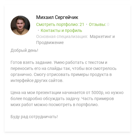
Михаил Сергейчик
Смотреть портфолио: 21
Отзывы:
0
Контакты и профиль
Основная специализация:
Маркетинг и
Продвижение
Добрый день!
Готов взять задание. Умею работать с текстом и
переносить его на слайды так, чтобы все смотрелось
органично. Смогу отрисовать примеры продукта в
интерфейсе других сайтов.
Цена на мои презентации начинается от 5000р, но нужно
более подробно обсуждать задачу. Часть примеров
моих работ можно посмотреть в портфолио.
Буду рад сотрудничать!