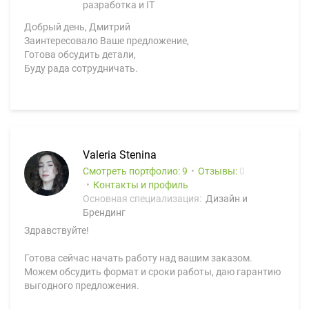
разработка и IT
Добрый день, Дмитрий
Заинтересовало Ваше предложение,
Готова обсудить детали,
Буду рада сотрудничать.
Valeria Stenina
Смотреть портфолио: 9
Отзывы:
0
Контакты и профиль
Основная специализация:
Дизайн и
Брендинг
Здравствуйте!
Готова сейчас начать работу над вашим заказом.
Можем обсудить формат и сроки работы, даю гарантию
выгодного предложения.