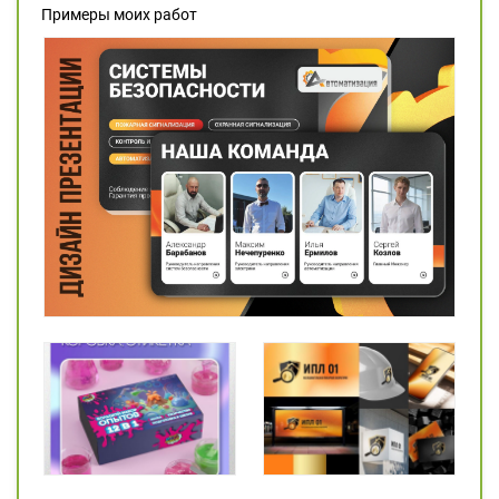
Примеры моих работ