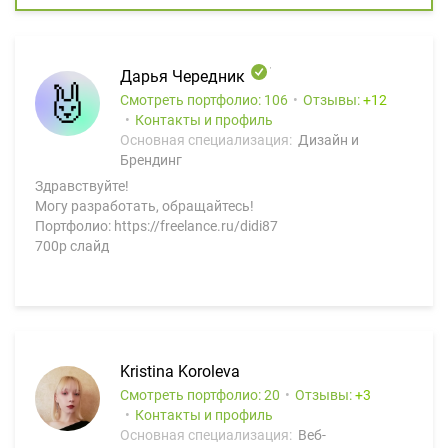
Дарья Чередник
Смотреть портфолио: 106
Отзывы:
12
Контакты и профиль
Основная специализация:
Дизайн и
Брендинг
Здравствуйте!
Могу разработать, обращайтесь!
Портфолио: https://freelance.ru/didi87
700р слайд
Kristina Koroleva
Смотреть портфолио: 20
Отзывы:
3
Контакты и профиль
Основная специализация:
Веб-