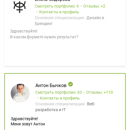
Смотреть портфолио: 6
Отзывы:
2
Контакты и профиль
Основная специализация:
Дизайн и
Брендинг
Здравствуйте!
В каком формате нужен результат?
Антон Бычков
Смотреть портфолио: 43
Отзывы:
110
Контакты и профиль
Основная специализация:
Веб-
разработка и IT
Здравствуйте!
Меня зовут Антон