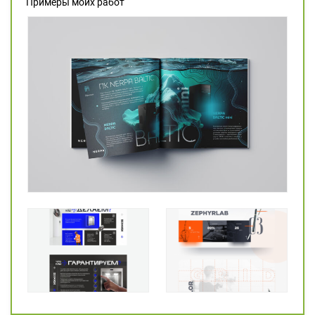
Примеры моих работ