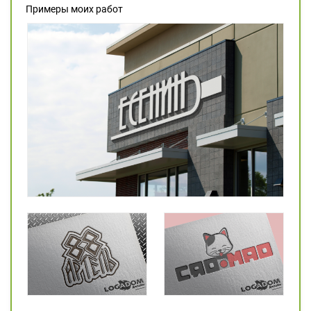
Примеры моих работ