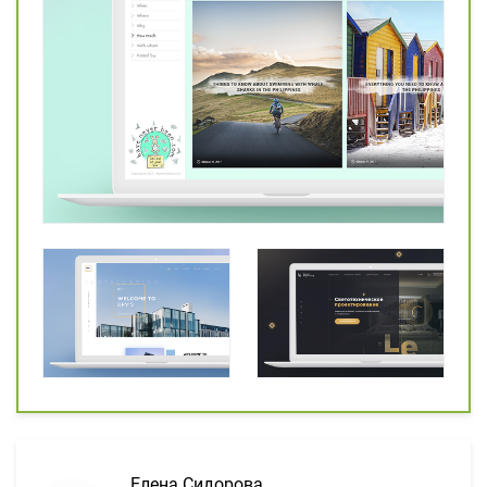
Елена Сидорова