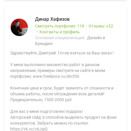
Динар Хафизов
Смотреть портфолио: 118
Отзывы:
22
Контакты и профиль
Основная специализация:
Дизайн и
Брендинг
Здравствуйте, Дмитрий. Готов взяться за Ваш заказ !
У меня выполнено множество работ в данном
направлении, примеры смотрите на сайте в моем
портфолио: www.freelance.ru/din556
Конечная цена и срок, будет зависеть от сложности и
объема работы, после обсуждения всех деталей!
Предварительно, 1500-2000 руб
Для вас у меня подготовлен подарок!
Авторский гайд: 6 способов выделить продукт на фоне
конкурентов. Забрать можно по ссылке:
https://vk.cc/c6JgiQ