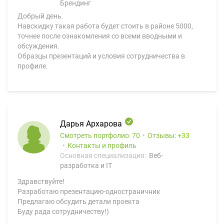
Брендинг
Добрый день.
Навскидку такая работа будет стоить в районе 5000,
точнее после ознакомления со всеми вводными и
обсуждения.
Образцы презентаций и условия сотрудничества в
профиле.
Дарья Архарова
Смотреть портфолио: 70
Отзывы:
33
Контакты и профиль
Основная специализация:
Веб-
разработка и IT
Здравствуйте!
Разработаю презентацию-одностраничник
Предлагаю обсудить детали проекта
Буду рада сотрудничеству!)