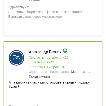
Здравствуйте!
Портфолио: https://rimus.jimdo.com/портфолио/
Быстрая связь через мессенджеры.
Александр Резник
Смотреть портфолио: 425
Отзывы:
243
3
Контакты и профиль
Основная специализация:
Маркетинг и
Продвижение
А на каких сайтах и как отрисовать продукт нужно
будет?