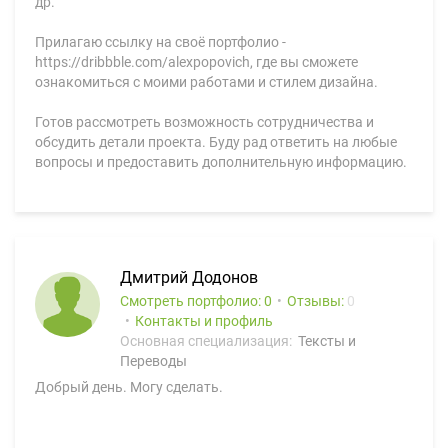
др.
Прилагаю ссылку на своё портфолио -
https://dribbble.com/alexpopovich, где вы сможете
ознакомиться с моими работами и стилем дизайна.
Готов рассмотреть возможность сотрудничества и
обсудить детали проекта. Буду рад ответить на любые
вопросы и предоставить дополнительную информацию.
Дмитрий Додонов
Смотреть портфолио: 0
Отзывы:
0
Контакты и профиль
Основная специализация:
Тексты и
Переводы
Добрый день. Могу сделать.