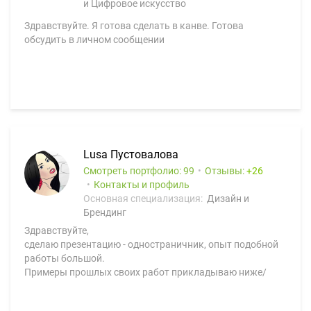
и Цифровое искусство
Здравствуйте. Я готова сделать в канве. Готова
обсудить в личном сообщении
Lusa Пустовалова
Смотреть портфолио: 99
Отзывы:
26
Контакты и профиль
Основная специализация:
Дизайн и
Брендинг
Здравствуйте,
сделаю презентацию - одностраничник, опыт подобной
работы большой.
Примеры прошлых своих работ прикладываю ниже/