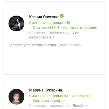
Ксения Орехова
Смотреть портфолио: 146
Отзывы:
134
1
Контакты и профиль
Основная специализация:
Веб-
разработка и IT
Здравствуйте, готова обсудить, обращайтесь.
Марина Кукарина
Смотреть портфолио: 53
Отзывы:
2
Контакты и профиль
Основная специализация:
Дизайн и