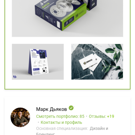
Марк Дьяков
Смотреть портфолио: 85
Отзывы:
19
Контакты и профиль
Основная специализация:
Дизайн и
Брендинг