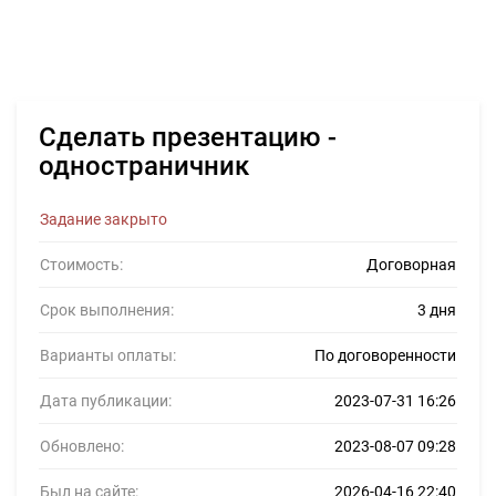
Сделать презентацию -
одностраничник
Задание закрыто
Стоимость:
Договорная
Срок выполнения:
3 дня
Варианты оплаты:
По договоренности
Дата публикации:
2023-07-31 16:26
Обновлено:
2023-08-07 09:28
Был на сайте:
2026-04-16 22:40