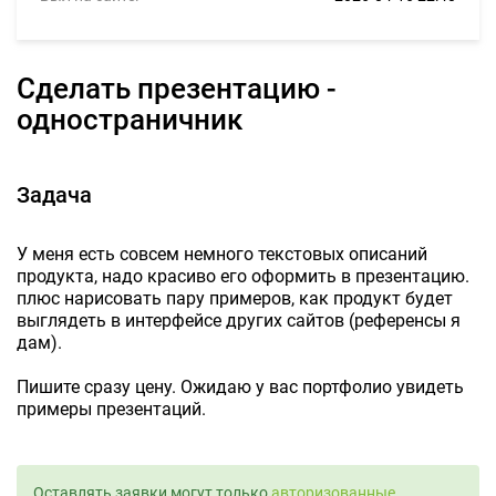
Сделать презентацию -
одностраничник
Задача
У меня есть совсем немного текстовых описаний
продукта, надо красиво его оформить в презентацию.
плюс нарисовать пару примеров, как продукт будет
выглядеть в интерфейсе других сайтов (референсы я
дам).
Пишите сразу цену. Ожидаю у вас портфолио увидеть
примеры презентаций.
Оставлять заявки могут только
авторизованные