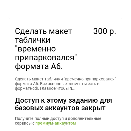
Сделать макет
300 р.
таблички
"временно
припарковался"
формата А6.
Сделать макет таблички "временно припарковался"
формата А6. Все основные элементы есть в
формате cdr. Главное чтобы п…
Доступ к этому заданию для
базовых аккаунтов закрыт
Получите полный доступ и дополнительные
сервисы с
премиум-аккаунтом