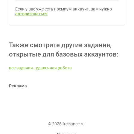
Если у вас уже есть премиум-аккаунт, вам нужно
авторизоваться
Также смотрите другие задания,
открытые для базовых аккаунтов:
все задания - удаленная работа
Реклама
© 2026 freelance.ru