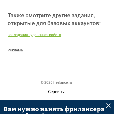
Также смотрите другие задания,
открытые для базовых аккаунтов:
все задания - удаленная работа
Реклама
© 2026 freelance.ru
Сервисы
Помощь
Вам нужно нанять фрилансера
Поиск