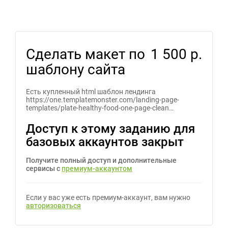
Сделать макет по
1 500 р.
шаблону сайта
Есть купленный html шаблон лендинга
https://one.templatemonster.com/landing-page-
templates/plate-healthy-food-one-page-clean…
Доступ к этому заданию для
базовых аккаунтов закрыт
Получите полный доступ и дополнительные
сервисы с
премиум-аккаунтом
Если у вас уже есть премиум-аккаунт, вам нужно
авторизоваться