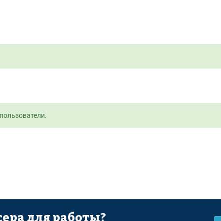
пользователи.
ера для работы?