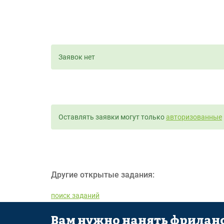
Заявок нет
Оставлять заявки могут только
авторизованные
Другие открытые задания:
поиск заданий
Вам нужно нанять фриланс