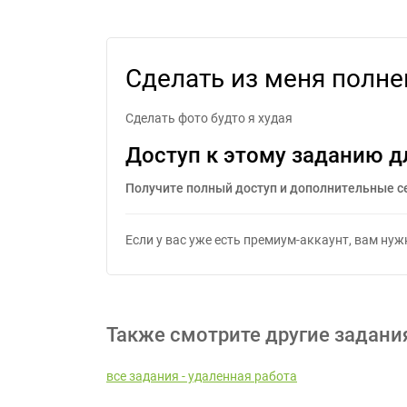
Сдела
Сделать из меня полне
Сделать фото будто я худая
Доступ к этому заданию д
Получите полный доступ и дополнительные с
Если у вас уже есть премиум-аккаунт, вам ну
Также смотрите другие задани
все задания - удаленная работа