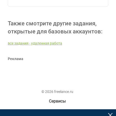
Также смотрите другие задания,
открытые для базовых аккаунтов:
все задания - удаленная работа
Реклама
© 2026 freelance.ru
Сервисы
Помощь