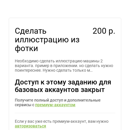
Сделать
200 р.
иллюстрацию из
фотки
Необходимо сделать иллюстрацию машины 2
варианта. пример в приложении. но сделать нужно
поинтереснее. Нужно сделать только м…
Доступ к этому заданию для
базовых аккаунтов закрыт
Получите полный доступ и дополнительные
сервисы с
премиум-аккаунтом
Если у вас уже есть премиум-аккаунт, вам нужно
авторизоваться