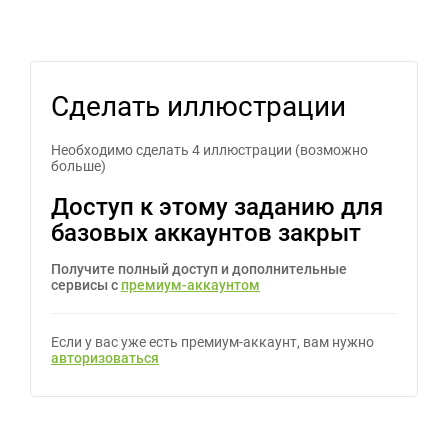
Сделать иллюстрации
Необходимо сделать 4 иллюстрации (возможно
больше)
Доступ к этому заданию для
базовых аккаунтов закрыт
Получите полный доступ и дополнительные
сервисы с
премиум-аккаунтом
Если у вас уже есть премиум-аккаунт, вам нужно
авторизоваться