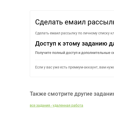
Сделать емаил рассыл
Сделать емаил рассылку по личному списку к
Доступ к этому заданию д
Получите полный доступ и дополнительные с
Если у вас уже есть премиум-аккаунт, вам ну
Также смотрите другие задани
все задания - удаленная работа