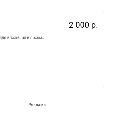
2 000 р.
 для вложения в письм…
Реклама