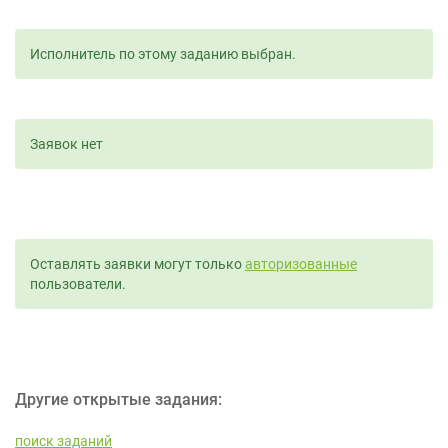
Исполнитель по этому заданию выбран.
Заявок нет
Оставлять заявки могут только
авторизованные
пользователи.
Другие открытые задания:
поиск заданий