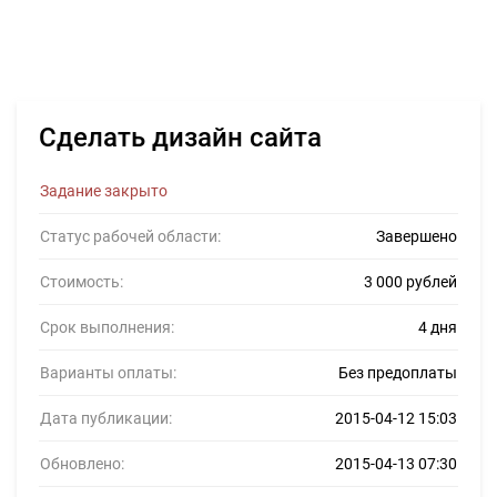
Сделать дизайн сайта
Задание закрыто
Статус рабочей области:
Завершено
Стоимость:
3 000 рублей
Срок выполнения:
4 дня
Варианты оплаты:
Без предоплаты
Дата публикации:
2015-04-12 15:03
Обновлено:
2015-04-13 07:30