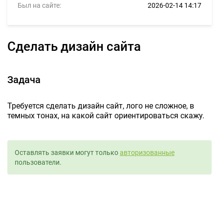
Был на сайте:
2026-02-14 14:17
Сделать дизайн сайта
Задача
Требуется сделать дизайн сайт, лого не сложное, в
темных тонах, на какой сайт ориентироваться скажу.
Оставлять заявки могут только
авторизованные
пользователи.