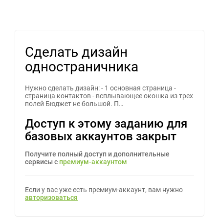
Сделать дизайн
одностраничника
Нужно сделать дизайн: - 1 основная страница -
страница контактов - всплывающее окошка из трех
полей Бюджет не большой. П…
Доступ к этому заданию для
базовых аккаунтов закрыт
Получите полный доступ и дополнительные
сервисы с
премиум-аккаунтом
Если у вас уже есть премиум-аккаунт, вам нужно
авторизоваться