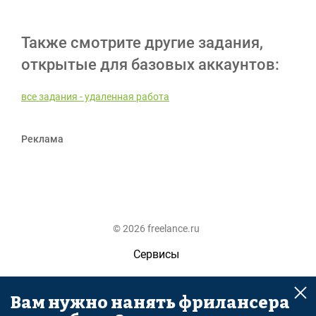
Также смотрите другие задания,
открытые для базовых аккаунтов:
все задания - удаленная работа
Реклама
© 2026 freelance.ru
Сервисы
Помощь
Вам нужно нанять фрилансера
Поиск