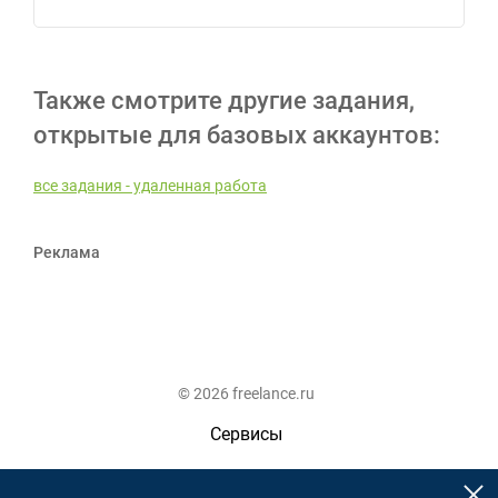
Также смотрите другие задания,
открытые для базовых аккаунтов:
все задания - удаленная работа
Реклама
© 2026 freelance.ru
Сервисы
Помощь