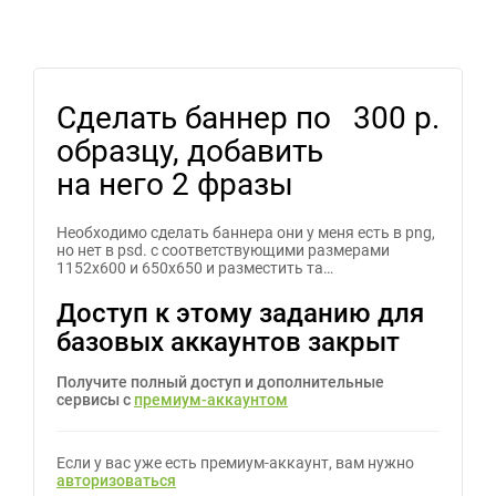
Сделать баннер по
300 р.
образцу, добавить
на него 2 фразы
Необходимо сделать баннера они у меня есть в png,
но нет в psd. с соответствующими размерами
1152х600 и 650х650 и разместить та…
Доступ к этому заданию для
базовых аккаунтов закрыт
Получите полный доступ и дополнительные
сервисы с
премиум-аккаунтом
Если у вас уже есть премиум-аккаунт, вам нужно
авторизоваться