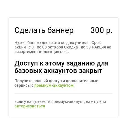
Сделать баннер
300 р.
Нужен баннер для сайта ко дню учителя. Срок
акции - с 01 по 08 октября Скидка - до 30% Акция на
ассортимент коллекция осе…
Доступ к этому заданию для
базовых аккаунтов закрыт
Получите полный доступ и дополнительные
сервисы с
премиум-аккаунтом
Если у вас уже есть премиум-аккаунт, вам нужно
авторизоваться