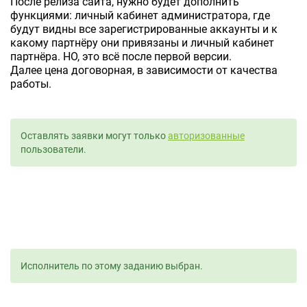
После релиза сайта, нужно будет дополнить
функциями: личный кабинет администратора, где
будут видны все зарегистрированные аккаунты и к
какому партнёру они привязаны и личный кабинет
партнёра. НО, это всё после первой версии.
Далее цена договорная, в зависимости от качества
работы.
Оставлять заявки могут только
авторизованные
пользователи.
Исполнитель по этому заданию выбран.