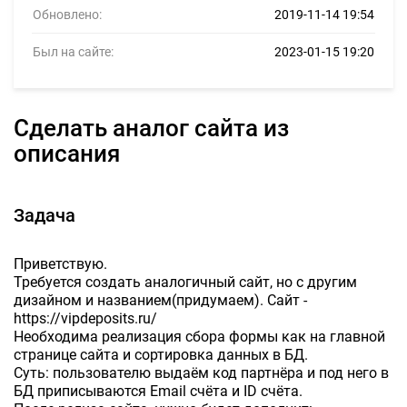
Обновлено:
2019-11-14 19:54
Был на сайте:
2023-01-15 19:20
Сделать аналог сайта из
описания
Задача
Приветствую.
Требуется создать аналогичный сайт, но с другим
дизайном и названием(придумаем). Сайт -
https://vipdeposits.ru/
Необходима реализация сбора формы как на главной
странице сайта и сортировка данных в БД.
Суть: пользователю выдаём код партнёра и под него в
БД приписываются Email счёта и ID счёта.