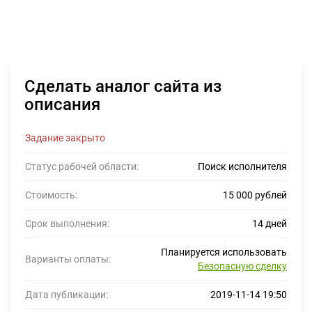
Сделать аналог сайта из
описания
Задание закрыто
Статус рабочей области:
Поиск исполнителя
Стоимость:
15 000 рублей
Срок выполнения:
14 дней
Планируется использовать
Варианты оплаты:
Безопасную сделку
Дата публикации:
2019-11-14 19:50