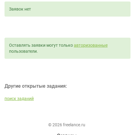
Заявок нет
Оставлять заявки могут только
авторизованные
пользователи.
Другие открытые задания:
поиск заданий
© 2026 freelance.ru