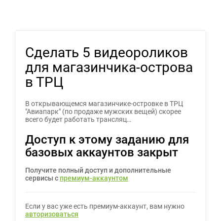
Сделать 5 видеороликов
для магазинчика-острова
в ТРЦ
В открывающемся магазинчике-островке в ТРЦ
"Авиапарк" (по продаже мужских вещей) скорее
всего будет работать трансляц…
Доступ к этому заданию для
базовых аккаунтов закрыт
Получите полный доступ и дополнительные
сервисы с
премиум-аккаунтом
Если у вас уже есть премиум-аккаунт, вам нужно
авторизоваться