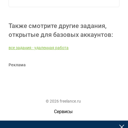
Также смотрите другие задания,
открытые для базовых аккаунтов:
все задания - удаленная работа
Реклама
© 2026 freelance.ru
Сервисы
Помощь