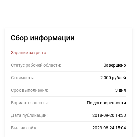
Сбор информации
Задание закрыто
Статус рабочей области:
Завершено
Стоимость:
2 000 рублей
Срок выполнения:
3 дня
Варианты оплаты:
По договоренности
Дата публикации:
2018-09-20 14:33
Был на сайте:
2023-08-24 15:04