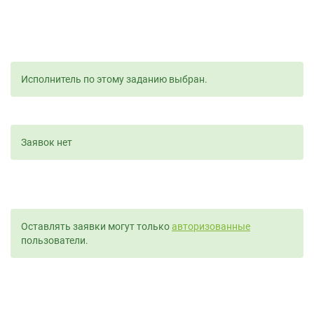
Исполнитель по этому заданию выбран.
Заявок нет
Оставлять заявки могут только
авторизованные
пользователи.