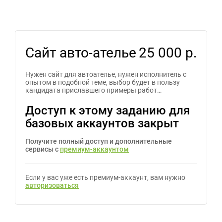
Сайт авто-ателье
25 000 р.
Нужен сайт для автоателье, нужен исполнитель с
опытом в подобной теме, выбор будет в пользу
кандидата приславшего примеры работ…
Доступ к этому заданию для
базовых аккаунтов закрыт
Получите полный доступ и дополнительные
сервисы с
премиум-аккаунтом
Если у вас уже есть премиум-аккаунт, вам нужно
авторизоваться