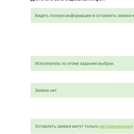
Видеть полную информацию и оставлять заявки 
Исполнитель по этому заданию выбран.
Заявок нет
Оставлять заявки могут только
авторизованные