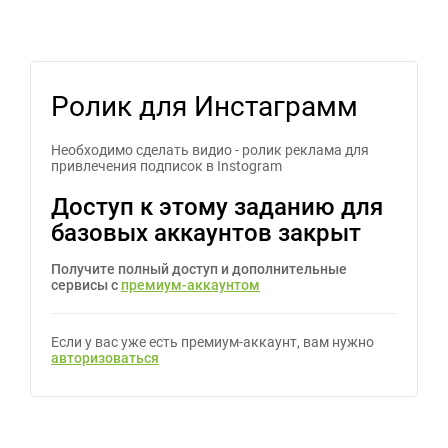
Ролик для Инстаграмм
Необходимо сделать видио - ролик реклама для
привлечения подписок в Instogram
Доступ к этому заданию для
базовых аккаунтов закрыт
Получите полный доступ и дополнительные
сервисы с
премиум-аккаунтом
Если у вас уже есть премиум-аккаунт, вам нужно
авторизоваться