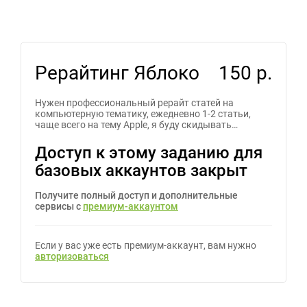
Рерайтинг Яблоко
150 р.
Нужен профессиональный рерайт статей на
компьютерную тематику, ежедневно 1-2 статьи,
чаще всего на тему Apple, я буду скидывать…
Доступ к этому заданию для
базовых аккаунтов закрыт
Получите полный доступ и дополнительные
сервисы с
премиум-аккаунтом
Если у вас уже есть премиум-аккаунт, вам нужно
авторизоваться