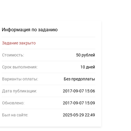
089
Информация по заданию
Задание закрыто
Стоимость:
50 рублей
Срок выполнения:
10 дней
Варианты оплаты:
Без предоплаты
Дата публикации:
2017-09-07 15:06
Обновлено:
2017-09-07 15:09
Был на сайте:
2025-05-29 22:49