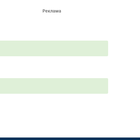
Реклама