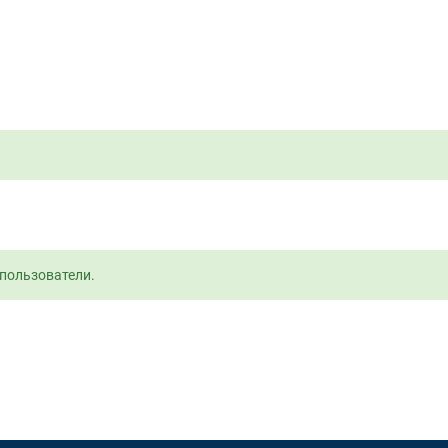
пользователи.