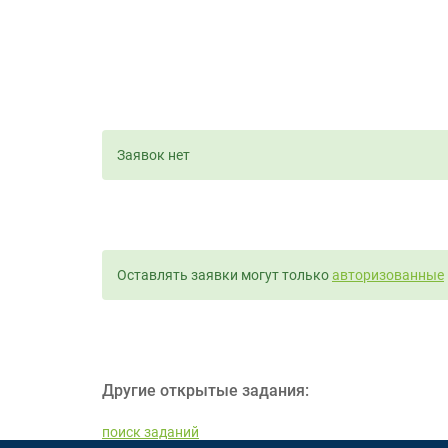
Заявок нет
Оставлять заявки могут только
авторизованные
Другие открытые задания:
поиск заданий