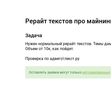
Ре
Рерайт текстов про майнин
Задача
Нужен нормальный рерайт текстов. Темы дам
Объем от 10к, как пойдет.
Проверка по адвего\текст.ру
Оставлять заявки могут только
авторизованные