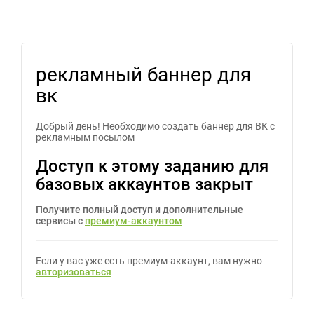
рекламный баннер для
вк
Добрый день! Необходимо создать баннер для ВК с
рекламным посылом
Доступ к этому заданию для
базовых аккаунтов закрыт
Получите полный доступ и дополнительные
сервисы с
премиум-аккаунтом
Если у вас уже есть премиум-аккаунт, вам нужно
авторизоваться