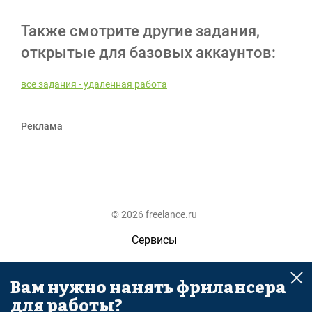
Также смотрите другие задания,
открытые для базовых аккаунтов:
все задания - удаленная работа
Реклама
© 2026 freelance.ru
Сервисы
Помощь
Вам нужно нанять фрилансера
Поиск
для работы?