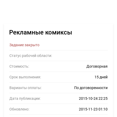
Рекламные комиксы
Задание закрыто
Статус рабочей области:
Стоимость:
Договорная
Срок выполнения:
15 дней
Варианты оплаты:
По договоренности
Дата публикации:
2015-10-24 22:25
Обновлено:
2015-11-23 01:10