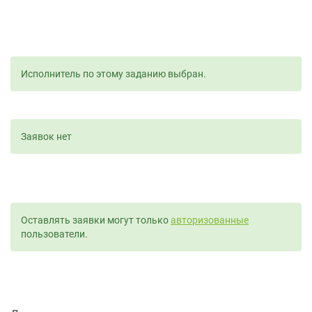
Исполнитель по этому заданию выбран.
Заявок нет
Оставлять заявки могут только
авторизованные
пользователи.