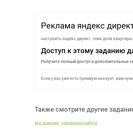
Реклама яндекс дирек
настроить яндекс директ. тема доли квартиры 
Доступ к этому заданию д
Получите полный доступ и дополнительные с
Если у вас уже есть премиум-аккаунт, вам ну
Также смотрите другие задани
все задания - удаленная работа