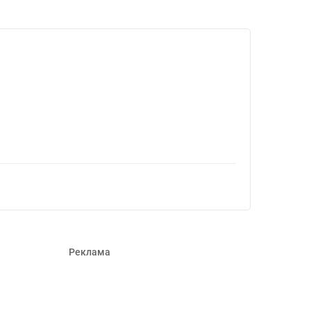
Реклама