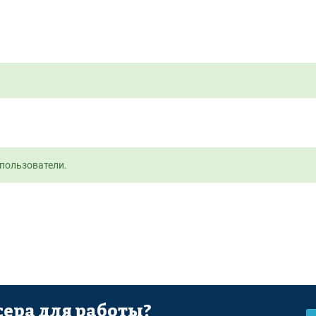
пользователи.
ера для работы?