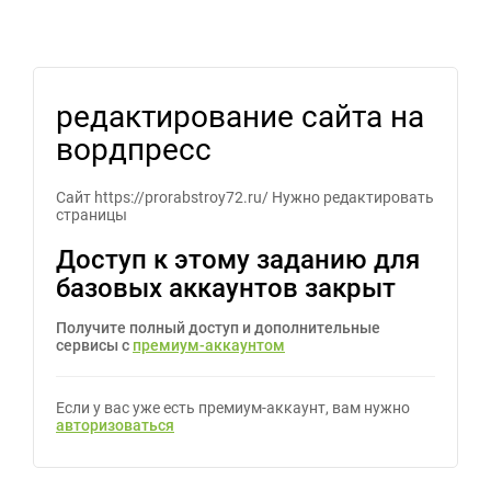
редактирование сайта на
вордпресс
Сайт https://prorabstroy72.ru/ Нужно редактировать
страницы
Доступ к этому заданию для
базовых аккаунтов закрыт
Получите полный доступ и дополнительные
сервисы с
премиум-аккаунтом
Если у вас уже есть премиум-аккаунт, вам нужно
авторизоваться