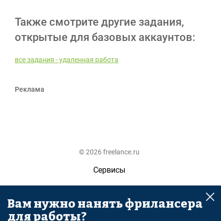
Также смотрите другие задания,
открытые для базовых аккаунтов:
все задания - удаленная работа
Реклама
© 2026 freelance.ru
Сервисы
Помощь
Вам нужно нанять фрилансера
Поиск
для работы?