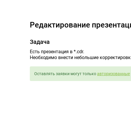
Редактирование презентац
Задача
Есть презентация в *.cdr.
Необходимо внести небольшие корректировк
Оставлять заявки могут только
авторизованные