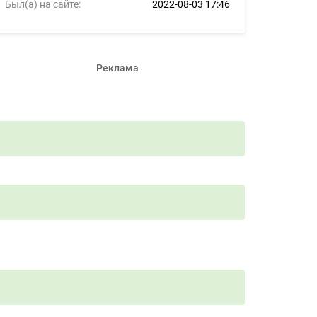
Был(а) на сайте:
2022-08-03 17:46
Реклама