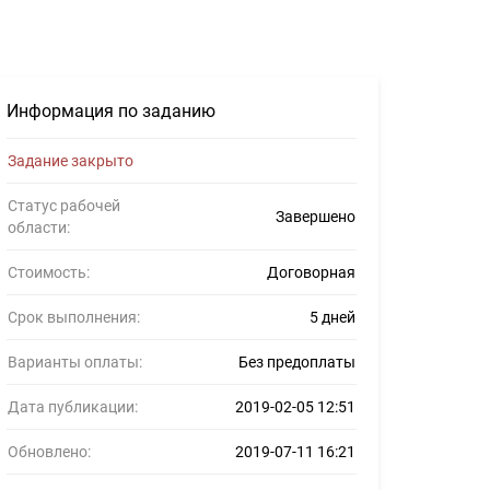
3
Информация по заданию
Задание закрыто
Статус рабочей
Завершено
области:
Стоимость:
Договорная
Срок выполнения:
5 дней
Варианты оплаты:
Без предоплаты
Дата публикации:
2019-02-05 12:51
Обновлено:
2019-07-11 16:21