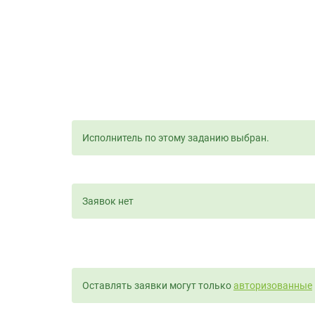
Исполнитель по этому заданию выбран.
Заявок нет
Оставлять заявки могут только
авторизованные