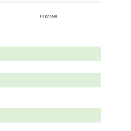
Реклама