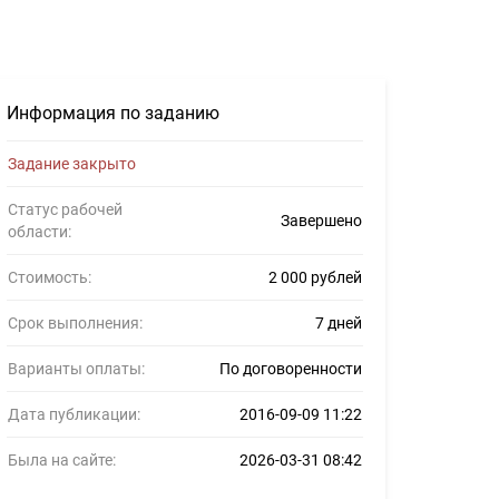
нсеров #704688
Информация по заданию
Задание закрыто
Статус рабочей
Завершено
области:
Стоимость:
2 000 рублей
Срок выполнения:
7 дней
Варианты оплаты:
По договоренности
Дата публикации:
2016-09-09 11:22
Была на сайте:
2026-03-31 08:42