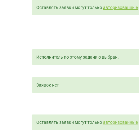
Оставлять заявки могут только
авторизованные
Исполнитель по этому заданию выбран.
Заявок нет
Оставлять заявки могут только
авторизованные