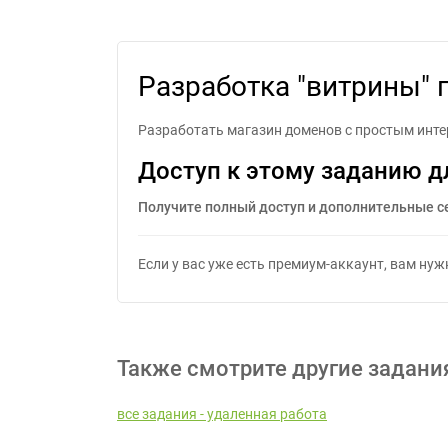
Разраб
Разработка "витрины"
Разработать магазин доменов с простым интер
Доступ к этому заданию д
Получите полный доступ и дополнительные с
Если у вас уже есть премиум-аккаунт, вам ну
Также смотрите другие задани
все задания - удаленная работа