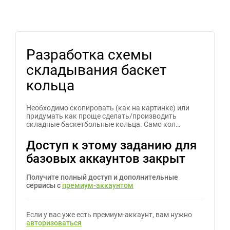
Разработка схемы
складывания баскет
кольца
Необходимо скопировать (как на картинке) или
придумать как проще сделать/производить
складные баскетбольные кольца. Само кол…
Доступ к этому заданию для
базовых аккаунтов закрыт
Получите полный доступ и дополнительные
сервисы с
премиум-аккаунтом
Если у вас уже есть премиум-аккаунт, вам нужно
авторизоваться