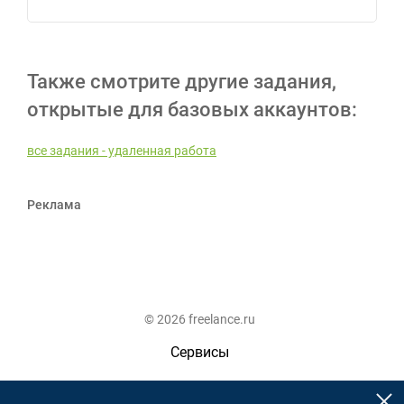
Также смотрите другие задания,
открытые для базовых аккаунтов:
все задания - удаленная работа
Реклама
© 2026 freelance.ru
Сервисы
Помощь