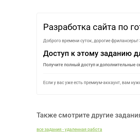
Разработка сайта
Разработка сайта по г
Доброго времени суток, дорогие фрилансеры! 
Доступ к этому заданию д
Получите полный доступ и дополнительные с
Если у вас уже есть премиум-аккаунт, вам ну
Также смотрите другие задани
все задания - удаленная работа