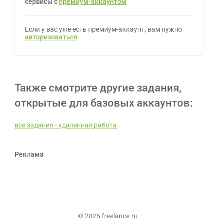
сервисы с
премиум-аккаунтом
Если у вас уже есть премиум-аккаунт, вам нужно
авторизоваться
Также смотрите другие задания,
открытые для базовых аккаунтов:
все задания - удаленная работа
Реклама
© 2026 freelance.ru