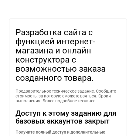
Разработка сайта с
функцией интернет-
магазина и онлайн
конструктора с
возможностью заказа
созданного товара.
Предварительное техническое задание. Сообщите
стоимость, за которую сможете взяться. Сроки
выполнения. Более подробное техничес…
Доступ к этому заданию для
базовых аккаунтов закрыт
Получите полный доступ и дополнительные