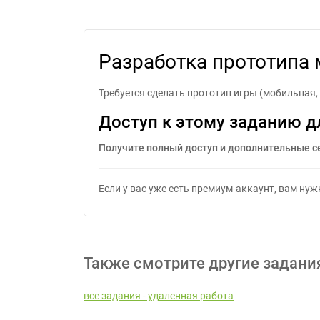
Разработка 
Разработка прототипа 
Требуется сделать прототип игры (мобильная, 
Доступ к этому заданию д
Получите полный доступ и дополнительные с
Если у вас уже есть премиум-аккаунт, вам ну
Также смотрите другие задани
все задания - удаленная работа