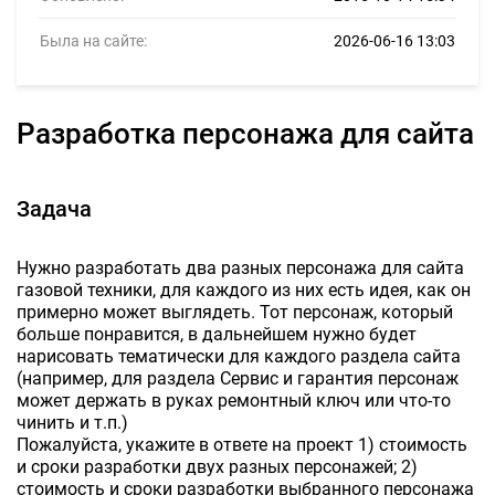
Была на сайте:
2026-06-16 13:03
Разработка персонажа для сайта
Задача
Нужно разработать два разных персонажа для сайта
газовой техники, для каждого из них есть идея, как он
примерно может выглядеть. Тот персонаж, который
больше понравится, в дальнейшем нужно будет
нарисовать тематически для каждого раздела сайта
(например, для раздела Сервис и гарантия персонаж
может держать в руках ремонтный ключ или что-то
чинить и т.п.)
Пожалуйста, укажите в ответе на проект 1) стоимость
и сроки разработки двух разных персонажей; 2)
стоимость и сроки разработки выбранного персонажа