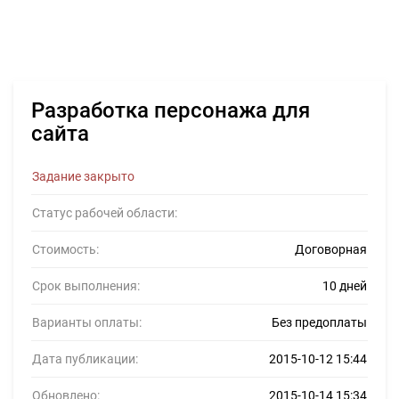
Разработка персонажа для
сайта
Задание закрыто
Статус рабочей области:
Стоимость:
Договорная
Срок выполнения:
10 дней
Варианты оплаты:
Без предоплаты
Дата публикации:
2015-10-12 15:44
Обновлено:
2015-10-14 15:34