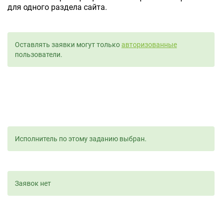
для одного раздела сайта.
Оставлять заявки могут только
авторизованные
пользователи.
Исполнитель по этому заданию выбран.
Заявок нет