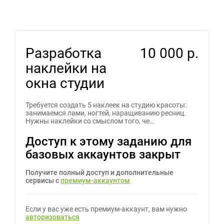
Разработка
10 000 р.
наклейки на
окна студии
Требуется создать 5 наклеек на студию красоты:
занимаемся лами, ногтей, наращиванию ресниц.
Нужны наклейки со смыслом того, че…
Доступ к этому заданию для
базовых аккаунтов закрыт
Получите полный доступ и дополнительные
сервисы с
премиум-аккаунтом
Если у вас уже есть премиум-аккаунт, вам нужно
авторизоваться