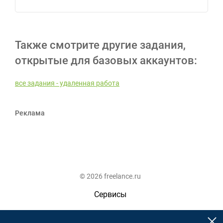
Также смотрите другие задания,
открытые для базовых аккаунтов:
все задания - удаленная работа
Реклама
© 2026 freelance.ru
Сервисы
Помощь