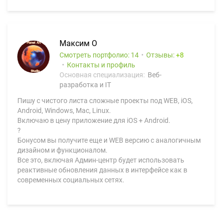
Максим О
Смотреть портфолио: 14
Отзывы:
8
Контакты и профиль
Основная специализация:
Веб-
разработка и IT
Пишу с чистого листа сложные проекты под WEB, iOS,
Android, Windows, Mac, Linux.
Включаю в цену приложение для iOS + Android.
?
Бонусом вы получите еще и WEB версию с аналогичным
дизайном и функционалом.
Все это, включая Админ-центр будет использовать
реактивные обновления данных в интерфейсе как в
современных социальных сетях.