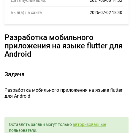
Дата публикации:
2021-06-06 14:32
Был(а) на сайте:
2026-07-02 18:40
Разработка мобильного
приложения на языке flutter для
Android
Задача
Разработка мобильного приложения на языке flutter
для Android
Оставлять заявки могут только
авторизованные
пользователи.