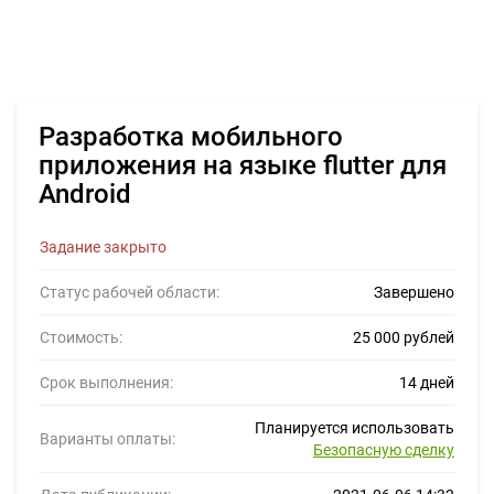
Разработка мобильного
приложения на языке flutter для
Android
Задание закрыто
Статус рабочей области:
Завершено
Стоимость:
25 000 рублей
Срок выполнения:
14 дней
Планируется использовать
Варианты оплаты:
Безопасную сделку