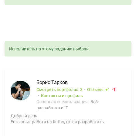
Исполнитель по этому заданию выбран.
Борис Тарков
Смотреть портфолио: 3
Отзывы:
1
1
Контакты и профиль
Основная специализация:
Веб-
разработка и IT
Добрый день
Есть опыт работа на flutter, готов разработать.