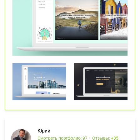
Юрий
Смотреть портфолио: 97
Отзывы:
35