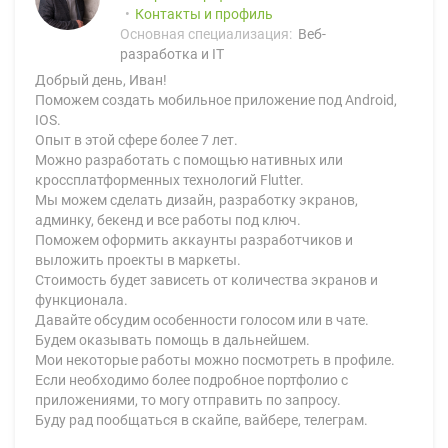
Контакты и профиль
Основная специализация:
Веб-
разработка и IT
Добрый день, Иван!
Поможем создать мобильное приложение под Android,
IOS.
Опыт в этой сфере более 7 лет.
Можно разработать с помощью нативных или
кроссплатформенных технологий Flutter.
Мы можем сделать дизайн, разработку экранов,
админку, бекенд и все работы под ключ.
Поможем оформить аккаунты разработчиков и
выложить проекты в маркеты.
Стоимость будет зависеть от количества экранов и
функционала.
Давайте обсудим особенности голосом или в чате.
Будем оказывать помощь в дальнейшем.
Мои некоторые работы можно посмотреть в профиле.
Если необходимо более подробное портфолио с
приложениями, то могу отправить по запросу.
Буду рад пообщаться в скайпе, вайбере, телеграм.