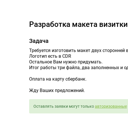
Разработка макета визитки
Задача
Требуется изготовить макет двух сторонней 
Логотип есть в CDR
Остальное Вам нужно придумать.
Итог работы три файла, два заполненных и о
Оплата на карту сбербанк.
Жду Ваших предложений.
Оставлять заявки могут только
авторизованные