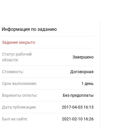
Информация по заданию
Задание закрыто
Статус рабочей
Завершено
области:
Стоимость:
Договорная
Срок выполнения:
1 день
Варианты оплаты:
Без предоплаты
Дата публикации:
2017-04-03 16:13
Был на сайте:
2021-02-10 16:26