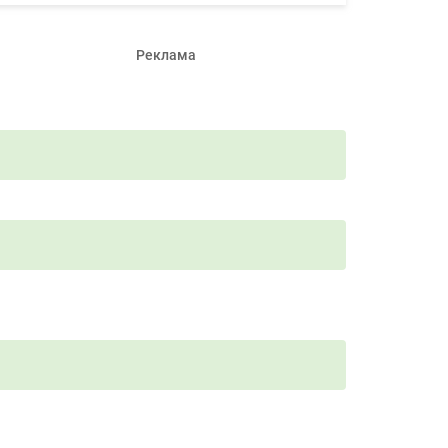
Реклама