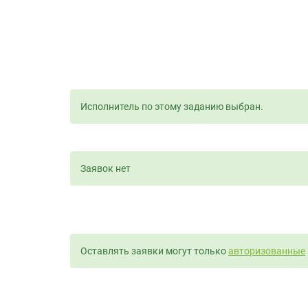
Исполнитель по этому заданию выбран.
Заявок нет
Оставлять заявки могут только
авторизованные