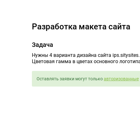
Разработка макета сайта
Задача
Нужны 4 варианта дизайна сайта ips.sitysites.
Цветовая гамма в цветах основного логотипа
Оставлять заявки могут только
авторизованные