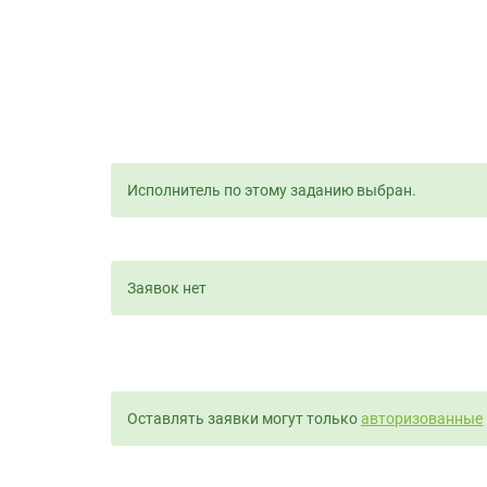
Исполнитель по этому заданию выбран.
Заявок нет
Оставлять заявки могут только
авторизованные