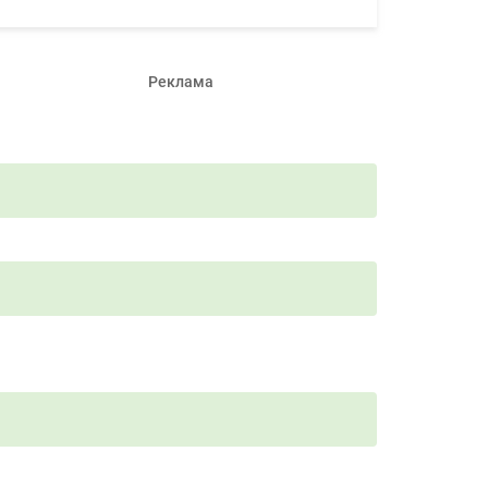
Реклама