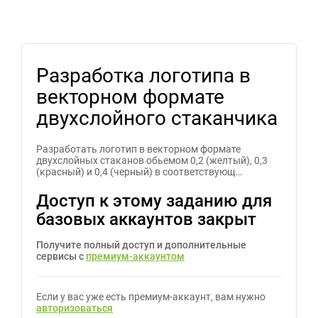
Разработка логотипа в
векторном формате
двухслойного стаканчика
Разработать логотип в векторном формате
двухслойных стаканов обьемом 0,2 (желтый), 0,3
(красный) и 0,4 (черный) в соответствующ…
Доступ к этому заданию для
базовых аккаунтов закрыт
Получите полный доступ и дополнительные
сервисы с
премиум-аккаунтом
Если у вас уже есть премиум-аккаунт, вам нужно
авторизоваться