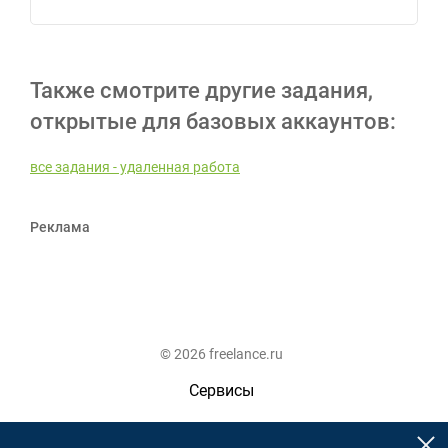
Также смотрите другие задания,
открытые для базовых аккаунтов:
все задания - удаленная работа
Реклама
© 2026 freelance.ru
Сервисы
Помощь