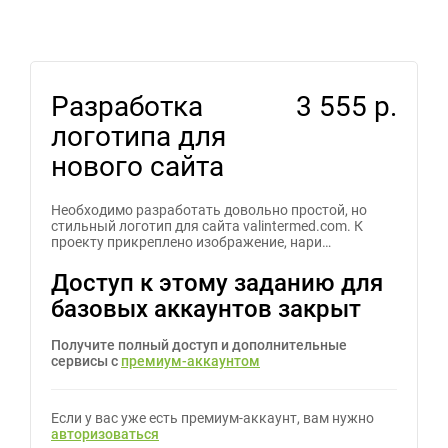
Разработка
3 555 р.
логотипа для
нового сайта
Необходимо разработать довольно простой, но
стильный логотип для сайта valintermed.com. К
проекту прикреплено изображение, нари…
Доступ к этому заданию для
базовых аккаунтов закрыт
Получите полный доступ и дополнительные
сервисы с
премиум-аккаунтом
Если у вас уже есть премиум-аккаунт, вам нужно
авторизоваться