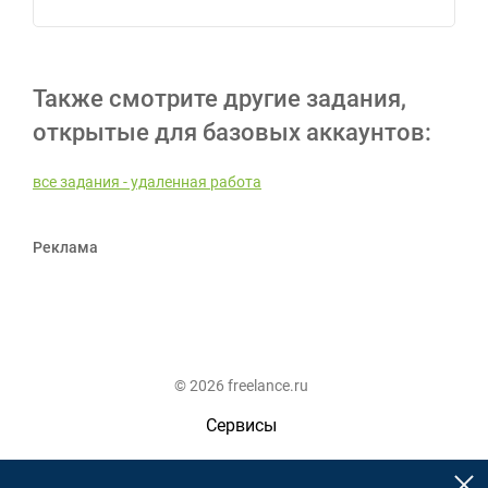
Также смотрите другие задания,
открытые для базовых аккаунтов:
все задания - удаленная работа
Реклама
© 2026 freelance.ru
Сервисы
Помощь