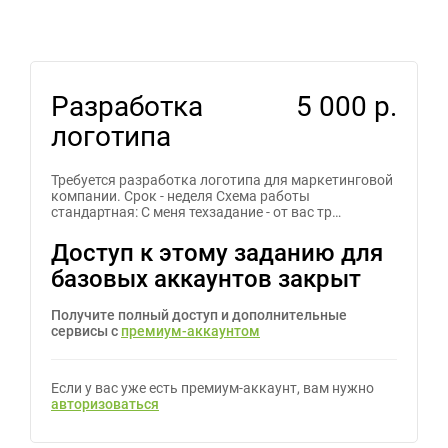
Разработка
5 000 р.
логотипа
Требуется разработка логотипа для маркетинговой
компании. Срок - неделя Схема работы
стандартная: С меня техзадание - от вас тр…
Доступ к этому заданию для
базовых аккаунтов закрыт
Получите полный доступ и дополнительные
сервисы с
премиум-аккаунтом
Если у вас уже есть премиум-аккаунт, вам нужно
авторизоваться