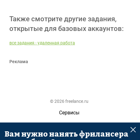
Также смотрите другие задания,
открытые для базовых аккаунтов:
все задания - удаленная работа
Реклама
© 2026 freelance.ru
Сервисы
Помощь
Вам нужно нанять фрилансера
Поиск