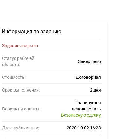
Информация по заданию
Задание закрыто
Статус рабочей
Завершено
области:
Стоимость:
Договорная
Срок выполнения:
2 дня
Планируется
Варианты оплаты:
использовать
Безопасную сделку
Дата публикации:
2020-10-02 16:23