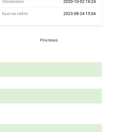
Обновлено:
2020-10-02 16:24
Был на сайте:
2023-08-24 15:04
Реклама