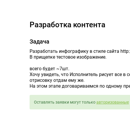
Разработка контента
Задача
Разработать инфографику в стиле сайта http:/
В прищепке тестовое изображение.
всего будет ~7шт.
Хочу увидеть, что Исполнитель рисует все в
отрисовку отдам ему же.
На этом этапе договариваемся по одному п
Оставлять заявки могут только
авторизованные