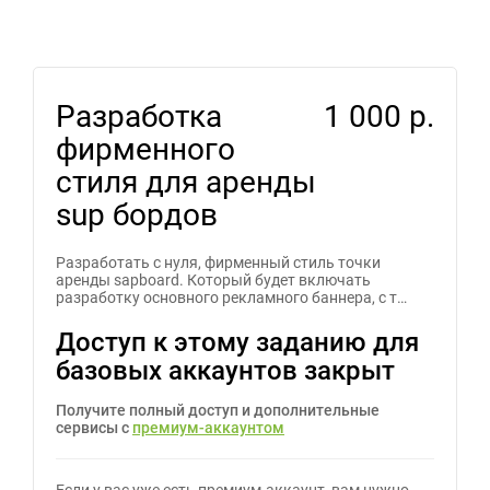
Разработка
1 000 р.
фирменного
стиля для аренды
sup бордов
Разработать с нуля, фирменный стиль точки
аренды sapboard. Который будет включать
разработку основного рекламного баннера, с т…
Доступ к этому заданию для
базовых аккаунтов закрыт
Получите полный доступ и дополнительные
сервисы с
премиум-аккаунтом