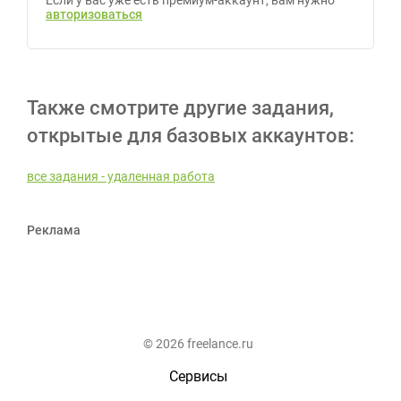
Если у вас уже есть премиум-аккаунт, вам нужно
авторизоваться
Также смотрите другие задания,
открытые для базовых аккаунтов:
все задания - удаленная работа
Реклама
© 2026 freelance.ru
Сервисы