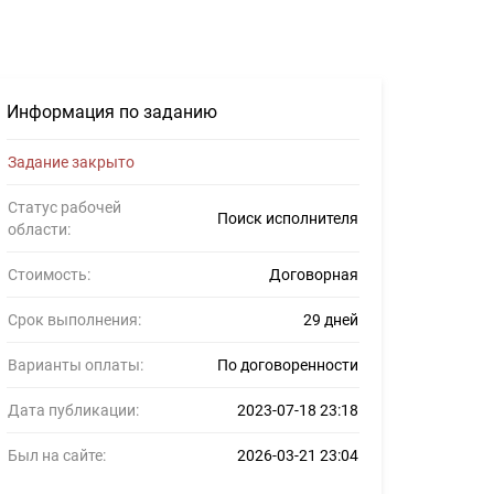
511545
Информация по заданию
Задание закрыто
Статус рабочей
Поиск исполнителя
области:
Стоимость:
Договорная
Срок выполнения:
29 дней
Варианты оплаты:
По договоренности
Дата публикации:
2023-07-18 23:18
Был на сайте:
2026-03-21 23:04