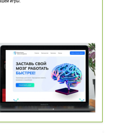
ашей игры.