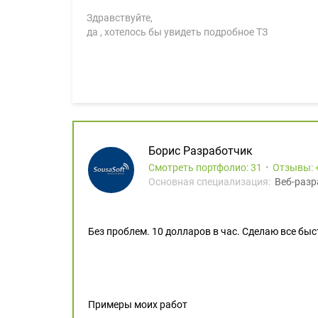
Здравствуйте,
да , хотелось бы увидеть подробное ТЗ
Борис Разработчик
Смотреть портфолио: 31
Отзывы:
Основная специализация:
Веб-разр
Без проблем. 10 долларов в час. Сделаю все быс
Примеры моих работ