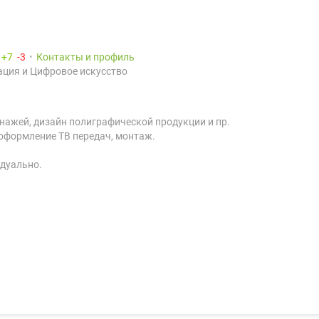
:
7
3
Контакты и профиль
ция и Цифровое искусство
нажей, дизайн полиграфической продукции и пр.
 оформление ТВ передач, монтаж.
дуально.