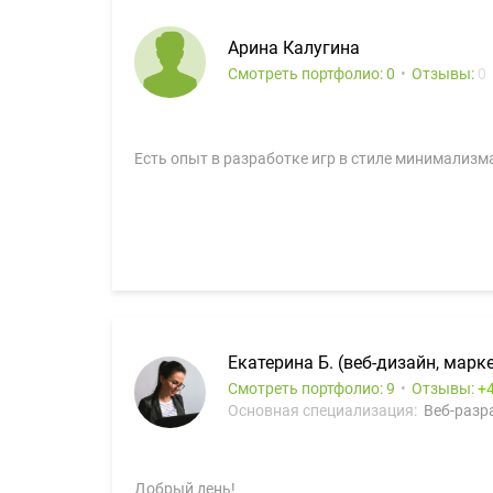
Арина Калугина
Смотреть портфолио: 0
Отзывы:
0
Есть опыт в разработке игр в стиле минимализм
Екатерина Б. (веб-дизайн, марк
Смотреть портфолио: 9
Отзывы:
Основная специализация:
Веб-разра
Добрый день!