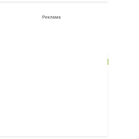
Реклама