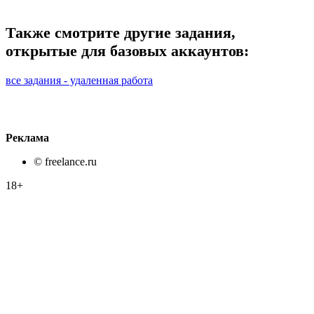
Также смотрите другие задания,
открытые для базовых аккаунтов:
все задания - удаленная работа
Реклама
© freelance.ru
18+