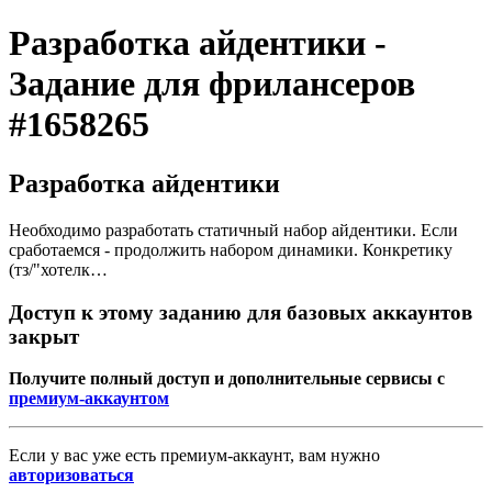
Разработка айдентики -
Задание для фрилансеров
#1658265
Разработка айдентики
Необходимо разработать статичный набор айдентики. Если
сработаемся - продолжить набором динамики. Конкретику
(тз/"хотелк…
Доступ к этому заданию для базовых аккаунтов
закрыт
Получите полный доступ и дополнительные сервисы с
премиум-аккаунтом
Если у вас уже есть премиум-аккаунт, вам нужно
авторизоваться