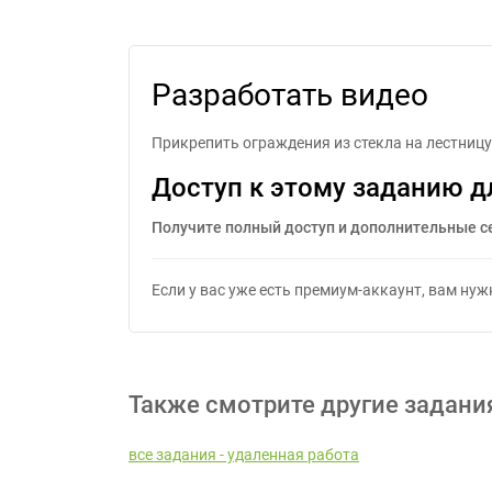
Разработать видео
Прикрепить ограждения из стекла на лестницу 
Доступ к этому заданию д
Получите полный доступ и дополнительные с
Если у вас уже есть премиум-аккаунт, вам ну
Также смотрите другие задани
все задания - удаленная работа