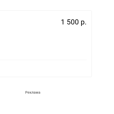
1 500 р.
Реклама