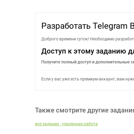
Разработа
Разработать Telegram 
Доброго времени суток! Необходимо разрабо
Доступ к этому заданию д
Получите полный доступ и дополнительные с
Если у вас уже есть премиум-аккаунт, вам ну
Также смотрите другие задани
все задания - удаленная работа