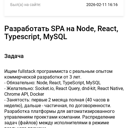
Был(а) на сайте:
2026-02-11 16:16
Разработать SPA на Node, React,
Typescript, MySQL
Задача
Ищем fullstack программиста с реальным опытом
коммерческой разработки от 3 лет.
- Обязательно: Node, React, TypeScript, MySQL
- Желательно: Socket.io, React Query, dnd-kit, React Native,
Chrome API, Docker
- Занятость: первые 2 месяца полная (40 часов в
неделю), дальше - частичная, по договоренности.
Разработка платформы для автоматизированного
управлениям проектами компании. Распределение
задач (файлов) между исполнителями в режиме