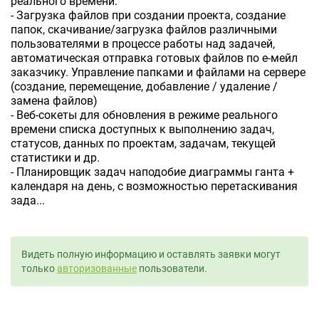
реального времени.
- Загрузка файлов при создании проекта, создание
папок, скачивание/загрузка файлов различными
пользователями в процессе работы над задачей,
автоматическая отправка готовых файлов по е-мейл
заказчику. Управление папками и файлами на сервере
(создание, перемещение, добавление / удаление /
замена файлов)
- Веб-сокеты для обновления в режиме реального
времени списка доступных к выполнению задач,
статусов, данных по проектам, задачам, текущей
статистики и др.
- Планировщик задач наподобие диаграммы ганта +
календаря на день, с возможностью перетаскивания
зада...
Видеть полную информацию и оставлять заявки могут
только
авторизованные
пользователи.