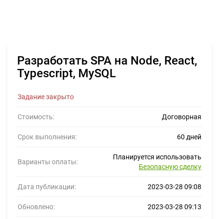
Разработать SPA на Node, React,
Typescript, MySQL
Задание закрыто
Стоимость:
Договорная
Срок выполнения:
60 дней
Планируется использовать
Варианты оплаты:
Безопасную сделку
Дата публикации:
2023-03-28 09:08
Обновлено:
2023-03-28 09:13